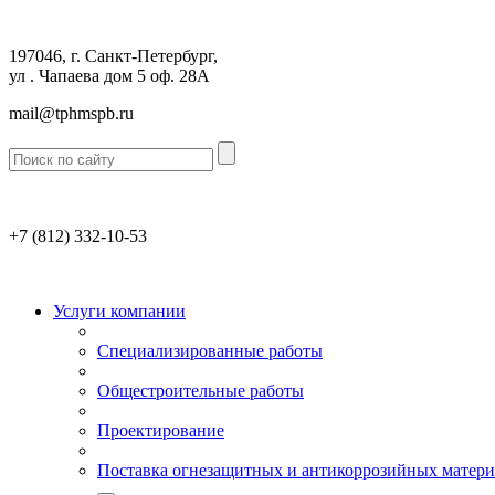
197046, г. Санкт-Петербург,
ул . Чапаева дом 5 оф. 28А
mail@tphmspb.ru
+7 (812)
332-10-53
Услуги компании
Специализированные работы
Общестроительные работы
Проектирование
Поставка огнезащитных и антикоррозийных матери