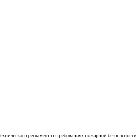
ехнического регламента о требованиях пожарной безопасности