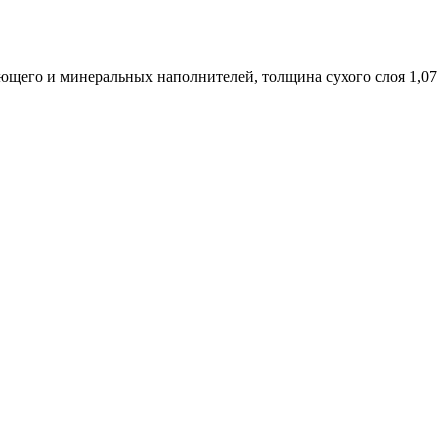
ющего и минеральных наполнителей, толщина сухого слоя 1,07