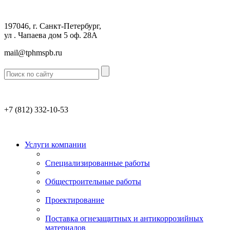
197046, г. Санкт-Петербург,
ул . Чапаева дом 5 оф. 28А
mail@tphmspb.ru
+7 (812)
332-10-53
Услуги компании
Специализированные работы
Общестроительные работы
Проектирование
Поставка огнезащитных и антикоррозийных
материалов