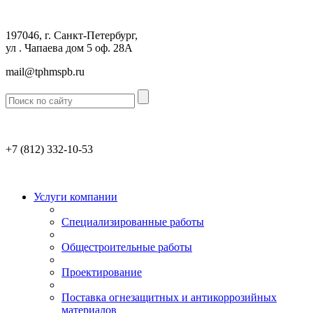
197046, г. Санкт-Петербург,
ул . Чапаева дом 5 оф. 28А
mail@tphmspb.ru
+7 (812)
332-10-53
Услуги компании
Специализированные работы
Общестроительные работы
Проектирование
Поставка огнезащитных и антикоррозийных
материалов